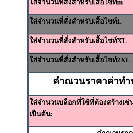
ใส่จำนวนที่สั่งสำหรับเสื้อไซท์m
ใส่จำนวนที่สั่งสำหรับเสื้อไซท์L
ใส่จำนวนที่สั่งสำหรับเสื้อไซท์XL
ใส่จำนวนที่สั่งสำหรับเสื้อไซท์2XL
คำณวนราคาค่าทำบล็
ใส่จำนวนบล็อกที่ใช้ที่ต้องสร้างเช
เป็นต้น: